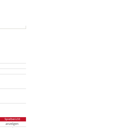
Spielbericht
anzeigen