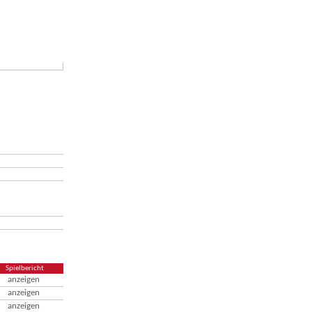
Spielbericht
anzeigen
anzeigen
anzeigen