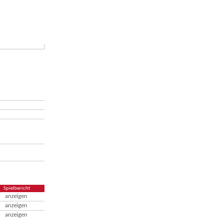
Spielbericht
anzeigen
anzeigen
anzeigen