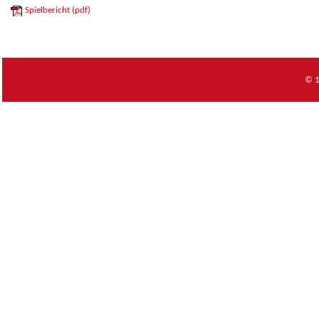
Spielbericht (pdf)
© 