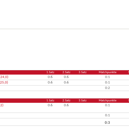
1.Satz
2.Satz
3.Satz
Matchpunkte
K24,0)
0:6
0:6
0:1
K25,0)
0:6
0:6
0:1
0:2
1.Satz
2.Satz
3.Satz
Matchpunkte
(2)
0:6
0:6
0:1
0:1
0:3